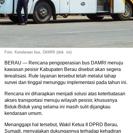
Foto: Kendaraan bus, DAMRI (dok. ist)
BERAU — Rencana pengoperasian bus DAMRI menuju
kawasan pesisir Kabupaten Berau disebut akan segera
terealisasi. Rute layanan tersebut telah melalui tahap
survei dan tinggal menunggu implementasi pada tahun ini.
Rencana ini diharapkan menjadi solusi atas keterbatasan
akses transportasi menuju wilayah pesisir, khususnya
Biduk-Biduk yang selama ini masih sulit dijangkau
kendaraan umum.
Menanggapi hal tersebut, Wakil Ketua II DPRD Berau,
Sumadi, menyatakan dukungannya terhadap kehadiran