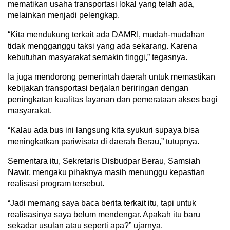
mematikan usaha transportasi lokal yang telah ada,
melainkan menjadi pelengkap.
“Kita mendukung terkait ada DAMRI, mudah-mudahan
tidak mengganggu taksi yang ada sekarang. Karena
kebutuhan masyarakat semakin tinggi,” tegasnya.
Ia juga mendorong pemerintah daerah untuk memastikan
kebijakan transportasi berjalan beriringan dengan
peningkatan kualitas layanan dan pemerataan akses bagi
masyarakat.
“Kalau ada bus ini langsung kita syukuri supaya bisa
meningkatkan pariwisata di daerah Berau,” tutupnya.
Sementara itu, Sekretaris Disbudpar Berau, Samsiah
Nawir, mengaku pihaknya masih menunggu kepastian
realisasi program tersebut.
“Jadi memang saya baca berita terkait itu, tapi untuk
realisasinya saya belum mendengar. Apakah itu baru
sekadar usulan atau seperti apa?” ujarnya.