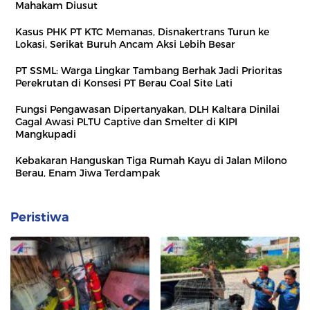
Mahakam Diusut
Kasus PHK PT KTC Memanas, Disnakertrans Turun ke
Lokasi, Serikat Buruh Ancam Aksi Lebih Besar
PT SSML: Warga Lingkar Tambang Berhak Jadi Prioritas
Perekrutan di Konsesi PT Berau Coal Site Lati
Fungsi Pengawasan Dipertanyakan, DLH Kaltara Dinilai
Gagal Awasi PLTU Captive dan Smelter di KIPI
Mangkupadi
Kebakaran Hanguskan Tiga Rumah Kayu di Jalan Milono
Berau, Enam Jiwa Terdampak
Peristiwa