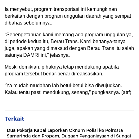
Ia menyebut, program transportasi ini kemungkinan
berkaitan dengan program unggulan daerah yang sempat
dibahas sebelumnya.
“Sepengetahuan kami memang ada program unggulan ya,
di periode kedua itu, Berau Trans. Kami bertanya-tanya
juga, apakah yang dimaksud dengan Berau Trans itu salah
satunya DAMRI ini,” jelasnya.
Meski demikian, pihaknya tetap mendukung apabila
program tersebut benar-benar direalisasikan.
“Ya mudah-mudahan lah betul-betul bisa diwujudkan.
Kalau tentu pasti mendukung, senang,” pungkasnya. (atrf)
Terkait
Dua Pekerja Kapal Laporkan Oknum Polisi ke Polresta
Samarinda dan Propam, Dugaan Penganiayaan di Sungai