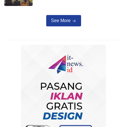
See More