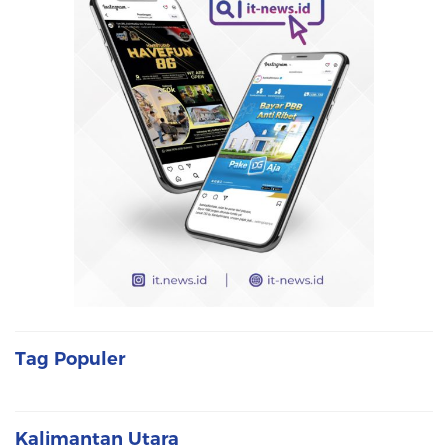
Tag Populer
Kalimantan Utara