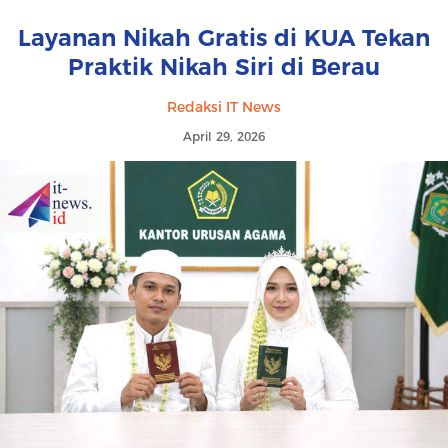
Layanan Nikah Gratis di KUA Tekan
Praktik Nikah Siri di Berau
Redaksi IT News
April 29, 2026