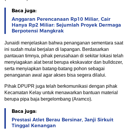
Baca juga:
Anggaran Perencanaan Rp10 Miliar, Cair
Hanya Rp2 Miliar: Sejumlah Proyek Dermaga
Berpotensi Mangkrak
Junaidi menjelaskan bahwa penanganan sementara saat
ini sudah mulai berjalan di lapangan. Berdasarkan
pantauan timnya, pihak perusahaan di sekitar lokasi telah
menyiagakan alat berat berupa ekskavator dan bulldozer,
serta menyiapkan batang-batang pohon sebagai
penanganan awal agar akses bisa segera dilalui.
Pihak DPUPR juga telah berkomunikasi dengan pihak
Kecamatan Kelay untuk menawarkan bantuan material
berupa pipa baja bergelombang (Aramco).
Baca juga:
Prestasi Atlet Berau Bersinar, Janji Sirkuit
Tinggal Kenangan