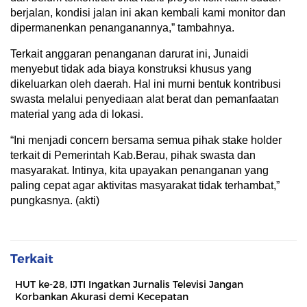
berjalan, kondisi jalan ini akan kembali kami monitor dan
dipermanenkan penanganannya,” tambahnya.
Terkait anggaran penanganan darurat ini, Junaidi
menyebut tidak ada biaya konstruksi khusus yang
dikeluarkan oleh daerah. Hal ini murni bentuk kontribusi
swasta melalui penyediaan alat berat dan pemanfaatan
material yang ada di lokasi.
“Ini menjadi concern bersama semua pihak stake holder
terkait di Pemerintah Kab.Berau, pihak swasta dan
masyarakat. Intinya, kita upayakan penanganan yang
paling cepat agar aktivitas masyarakat tidak terhambat,”
pungkasnya. (akti)
Terkait
HUT ke-28, IJTI Ingatkan Jurnalis Televisi Jangan
Korbankan Akurasi demi Kecepatan