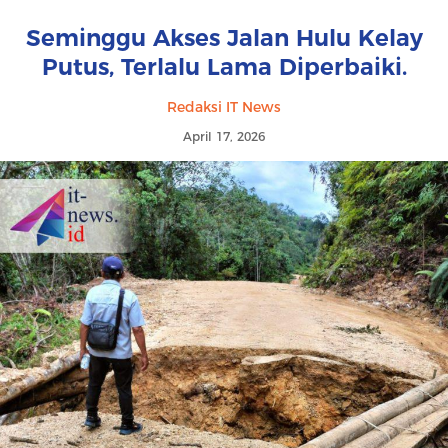
Seminggu Akses Jalan Hulu Kelay
Putus, Terlalu Lama Diperbaiki.
Redaksi IT News
April 17, 2026