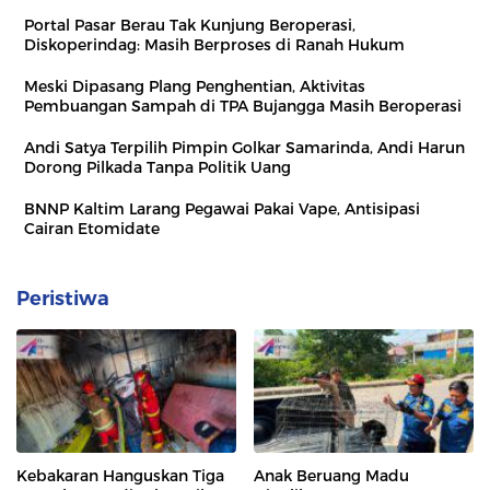
Portal Pasar Berau Tak Kunjung Beroperasi,
Diskoperindag: Masih Berproses di Ranah Hukum
Meski Dipasang Plang Penghentian, Aktivitas
Pembuangan Sampah di TPA Bujangga Masih Beroperasi
Andi Satya Terpilih Pimpin Golkar Samarinda, Andi Harun
Dorong Pilkada Tanpa Politik Uang
BNNP Kaltim Larang Pegawai Pakai Vape, Antisipasi
Cairan Etomidate
Peristiwa
Kebakaran Hanguskan Tiga
Anak Beruang Madu