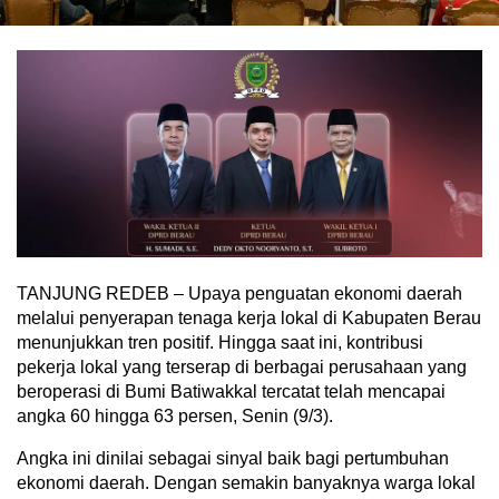
TANJUNG REDEB – Upaya penguatan ekonomi daerah
melalui penyerapan tenaga kerja lokal di Kabupaten Berau
menunjukkan tren positif. Hingga saat ini, kontribusi
pekerja lokal yang terserap di berbagai perusahaan yang
beroperasi di Bumi Batiwakkal tercatat telah mencapai
angka 60 hingga 63 persen, Senin (9/3).
Angka ini dinilai sebagai sinyal baik bagi pertumbuhan
ekonomi daerah. Dengan semakin banyaknya warga lokal