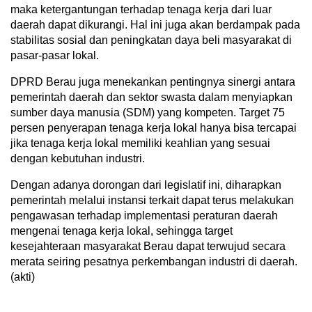
maka ketergantungan terhadap tenaga kerja dari luar
daerah dapat dikurangi. Hal ini juga akan berdampak pada
stabilitas sosial dan peningkatan daya beli masyarakat di
pasar-pasar lokal.
DPRD Berau juga menekankan pentingnya sinergi antara
pemerintah daerah dan sektor swasta dalam menyiapkan
sumber daya manusia (SDM) yang kompeten. Target 75
persen penyerapan tenaga kerja lokal hanya bisa tercapai
jika tenaga kerja lokal memiliki keahlian yang sesuai
dengan kebutuhan industri.
Dengan adanya dorongan dari legislatif ini, diharapkan
pemerintah melalui instansi terkait dapat terus melakukan
pengawasan terhadap implementasi peraturan daerah
mengenai tenaga kerja lokal, sehingga target
kesejahteraan masyarakat Berau dapat terwujud secara
merata seiring pesatnya perkembangan industri di daerah.
(akti)