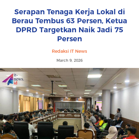
Serapan Tenaga Kerja Lokal di
Berau Tembus 63 Persen, Ketua
DPRD Targetkan Naik Jadi 75
Persen
Redaksi IT News
March 9, 2026