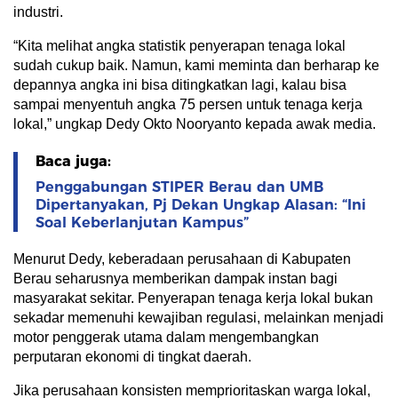
industri.
“Kita melihat angka statistik penyerapan tenaga lokal
sudah cukup baik. Namun, kami meminta dan berharap ke
depannya angka ini bisa ditingkatkan lagi, kalau bisa
sampai menyentuh angka 75 persen untuk tenaga kerja
lokal,” ungkap Dedy Okto Nooryanto kepada awak media.
Baca juga:
Penggabungan STIPER Berau dan UMB
Dipertanyakan, Pj Dekan Ungkap Alasan: “Ini
Soal Keberlanjutan Kampus”
Menurut Dedy, keberadaan perusahaan di Kabupaten
Berau seharusnya memberikan dampak instan bagi
masyarakat sekitar. Penyerapan tenaga kerja lokal bukan
sekadar memenuhi kewajiban regulasi, melainkan menjadi
motor penggerak utama dalam mengembangkan
perputaran ekonomi di tingkat daerah.
Jika perusahaan konsisten memprioritaskan warga lokal,