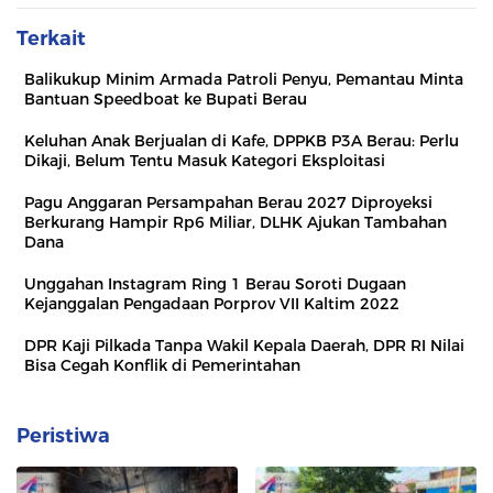
Terkait
Balikukup Minim Armada Patroli Penyu, Pemantau Minta
Bantuan Speedboat ke Bupati Berau
Keluhan Anak Berjualan di Kafe, DPPKB P3A Berau: Perlu
Dikaji, Belum Tentu Masuk Kategori Eksploitasi
Pagu Anggaran Persampahan Berau 2027 Diproyeksi
Berkurang Hampir Rp6 Miliar, DLHK Ajukan Tambahan
Dana
Unggahan Instagram Ring 1 Berau Soroti Dugaan
Kejanggalan Pengadaan Porprov VII Kaltim 2022
DPR Kaji Pilkada Tanpa Wakil Kepala Daerah, DPR RI Nilai
Bisa Cegah Konflik di Pemerintahan
Peristiwa