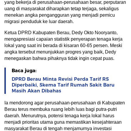
yang bekerja di perusahaan-perusahaan besar, perputaran
uang di masyarakat diharapkan tetap terjaga, sekaligus
menekan angka pengangguran yang menjadi pemicu
migrasi penduduk ke luar daerah.
Ketua DPRD Kabupaten Berau, Dedy Okto Nooryanto,
mengapresiasi capaian statistik penyerapan tenaga kerja
lokal yang saat ini berada di kisaran 60-65 persen. Meski
angka tersebut menunjukkan progres yang baik, Dedy
menegaskan bahwa pihaknya tidak ingin cepat puas.
Baca juga:
DPRD Berau Minta Revisi Perda Tarif RS
Diperbaiki, Skema Tarif Rumah Sakit Baru
Masih Akan Dibahas
Ia mendorong agar perusahaan-perusahaan di Kabupaten
Berau terus membuka ruang lebih luas bagi putra-putri
daerah. Menurutnya, potensi tenaga kerja lokal harus
menjadi prioritas utama guna memastikan kesejahteraan
masyarakat Berau di tengah menjamurnya investasi